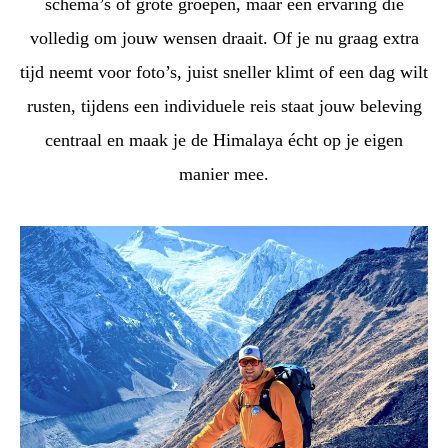
schema’s of grote groepen, maar een ervaring die
volledig om jouw wensen draait. Of je nu graag extra
tijd neemt voor foto’s, juist sneller klimt of een dag wilt
rusten, tijdens een individuele reis staat jouw beleving
centraal en maak je de Himalaya écht op je eigen
manier mee.