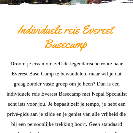
Individuele reis Everest
Basecamp
Droom je ervan om zelf de legendarische route naar
Everest Base Camp te bewandelen, maar wil je dat
graag zonder vaste groep om je heen? Dan is een
individuele reis Everest Basecamp met Nepal Specialist
echt iets voor jou. Je bepaalt zelf je tempo, je hebt een
privé-gids aan je zijde en je geniet van alle vrijheid die
bij een persoonlijke trekking hoort. Geen standaard