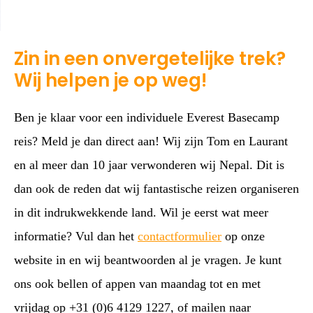
Zin in een onvergetelijke trek?
Wij helpen je op weg!
Ben je klaar voor een individuele Everest Basecamp
reis? Meld je dan direct aan! Wij zijn Tom en Laurant
en al meer dan 10 jaar verwonderen wij Nepal. Dit is
dan ook de reden dat wij fantastische reizen organiseren
in dit indrukwekkende land. Wil je eerst wat meer
informatie? Vul dan het
contactformulier
op onze
website in en wij beantwoorden al je vragen. Je kunt
ons ook bellen of appen van maandag tot en met
vrijdag op +31 (0)6 4129 1227, of mailen naar