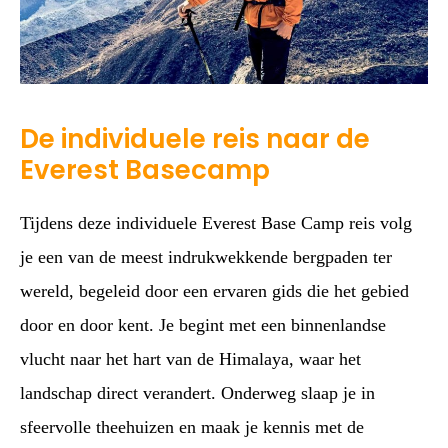
De individuele reis naar de
Everest Basecamp
Tijdens deze individuele Everest Base Camp reis volg
je een van de meest indrukwekkende bergpaden ter
wereld, begeleid door een ervaren gids die het gebied
door en door kent. Je begint met een binnenlandse
vlucht naar het hart van de Himalaya, waar het
landschap direct verandert. Onderweg slaap je in
sfeervolle theehuizen en maak je kennis met de