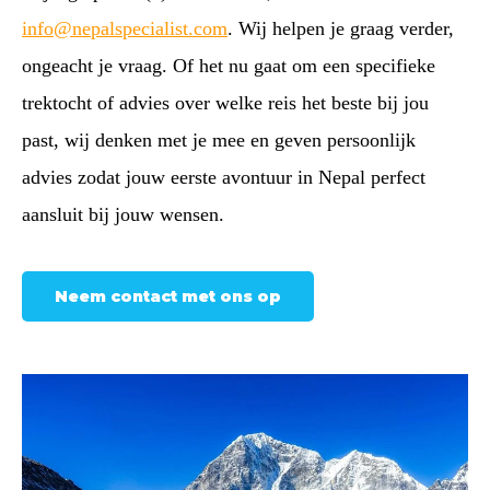
info@nepalspecialist.com
. Wij helpen je graag verder,
ongeacht je vraag. Of het nu gaat om een specifieke
trektocht of advies over welke reis het beste bij jou
past, wij denken met je mee en geven persoonlijk
advies zodat jouw eerste avontuur in Nepal perfect
aansluit bij jouw wensen.
Neem contact met ons op