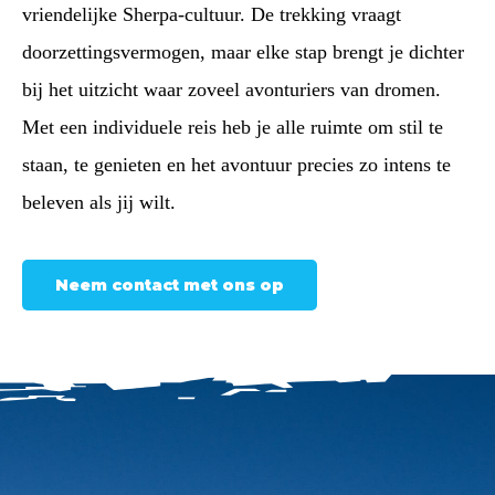
vriendelijke Sherpa-cultuur. De trekking vraagt
doorzettingsvermogen, maar elke stap brengt je dichter
bij het uitzicht waar zoveel avonturiers van dromen.
Met een individuele reis heb je alle ruimte om stil te
staan, te genieten en het avontuur precies zo intens te
beleven als jij wilt.
Neem contact met ons op