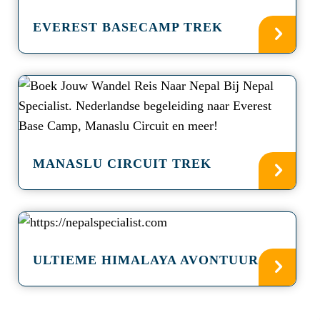
EVEREST BASECAMP TREK
a
MANASLU CIRCUIT TREK
a
ULTIEME HIMALAYA AVONTUUR