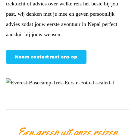
trektocht of advies over welke reis het beste bij jou
past, wij denken met je mee en geven persoonlijk
advies zodat jouw eerste avontuur in Nepal perfect
aansluit bij jouw wensen.
Neem contact met ons op
Een greep uit onze reizen