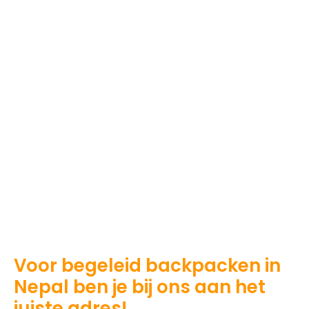
Voor begeleid backpacken in
Nepal ben je bij ons aan het
juiste adres!