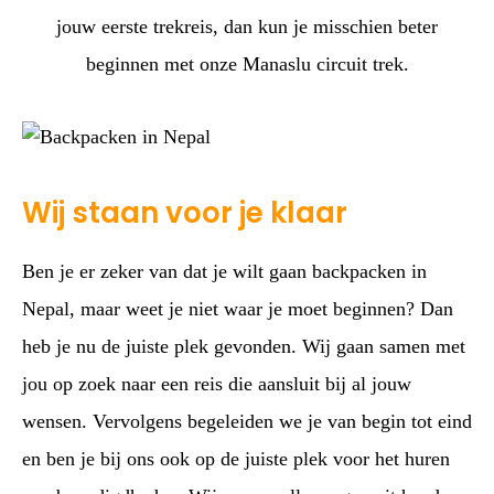
jouw eerste trekreis, dan kun je misschien beter
beginnen met onze Manaslu circuit trek.
Wij staan voor je klaar
Ben je er zeker van dat je wilt gaan backpacken in
Nepal, maar weet je niet waar je moet beginnen? Dan
heb je nu de juiste plek gevonden. Wij gaan samen met
jou op zoek naar een reis die aansluit bij al jouw
wensen. Vervolgens begeleiden we je van begin tot eind
en ben je bij ons ook op de juiste plek voor het huren