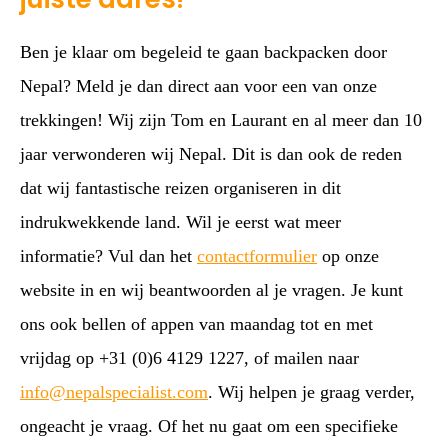
Ben je klaar om begeleid te gaan backpacken door
Nepal? Meld je dan direct aan voor een van onze
trekkingen! Wij zijn Tom en Laurant en al meer dan 10
jaar verwonderen wij Nepal. Dit is dan ook de reden
dat wij fantastische reizen organiseren in dit
indrukwekkende land. Wil je eerst wat meer
informatie? Vul dan het
contactformulier
op onze
website in en wij beantwoorden al je vragen. Je kunt
ons ook bellen of appen van maandag tot en met
vrijdag op +31 (0)6 4129 1227, of mailen naar
info@nepalspecialist.com
. Wij helpen je graag verder,
ongeacht je vraag. Of het nu gaat om een specifieke