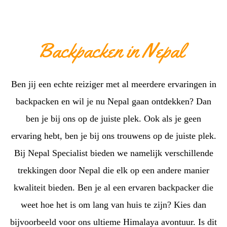
Backpacken in Nepal
Ben jij een echte reiziger met al meerdere ervaringen in
backpacken en wil je nu Nepal gaan ontdekken? Dan
ben je bij ons op de juiste plek. Ook als je geen
ervaring hebt, ben je bij ons trouwens op de juiste plek.
Bij Nepal Specialist bieden we namelijk verschillende
trekkingen door Nepal die elk op een andere manier
kwaliteit bieden. Ben je al een ervaren backpacker die
weet hoe het is om lang van huis te zijn? Kies dan
bijvoorbeeld voor ons ultieme Himalaya avontuur. Is dit