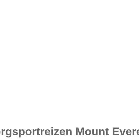
rgsportreizen Mount Ever