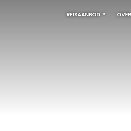
REISAANBOD
OVER