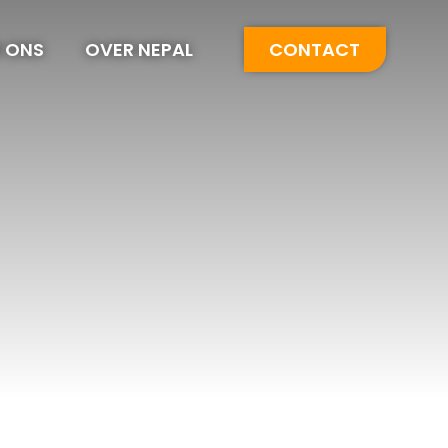
 ONS
OVER NEPAL
CONTACT