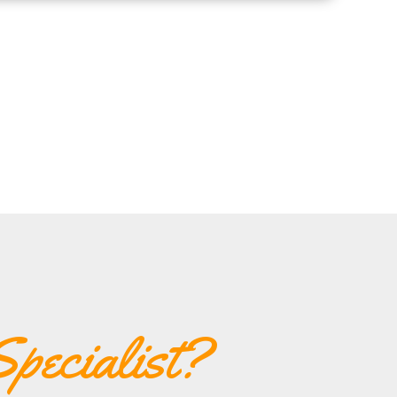
pecialist?