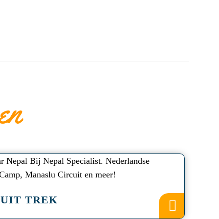
en
UIT TREK