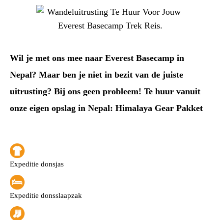
Wil je met ons mee naar Everest Basecamp in
Nepal? Maar ben je niet in bezit van de juiste
uitrusting? Bij ons geen probleem! Te huur vanuit
onze eigen opslag in Nepal: Himalaya Gear Pakket
Expeditie donsjas
Expeditie donsslaapzak