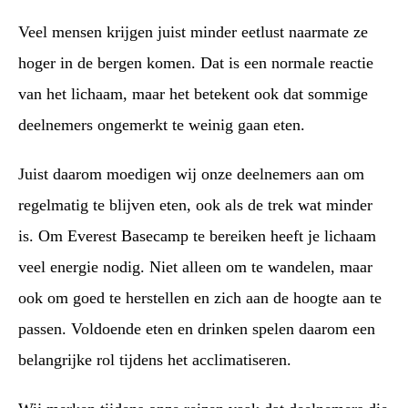
Veel mensen krijgen juist minder eetlust naarmate ze
hoger in de bergen komen. Dat is een normale reactie
van het lichaam, maar het betekent ook dat sommige
deelnemers ongemerkt te weinig gaan eten.
Juist daarom moedigen wij onze deelnemers aan om
regelmatig te blijven eten, ook als de trek wat minder
is. Om Everest Basecamp te bereiken heeft je lichaam
veel energie nodig. Niet alleen om te wandelen, maar
ook om goed te herstellen en zich aan de hoogte aan te
passen. Voldoende eten en drinken spelen daarom een
belangrijke rol tijdens het acclimatiseren.