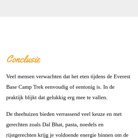
Conclusie
Veel mensen verwachten dat het eten tijdens de Everest
Base Camp Trek eenvoudig of eentonig is. In de
praktijk blijkt dat gelukkig erg mee te vallen.
De theehuizen bieden verrassend veel keuze en met
gerechten zoals Dal Bhat, pasta, noedels en
rijstgerechten krijg je voldoende energie binnen om de