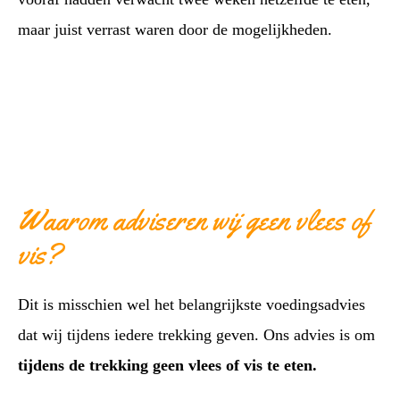
maar juist verrast waren door de mogelijkheden.
Waarom adviseren wij geen vlees of
vis?
Dit is misschien wel het belangrijkste voedingsadvies
dat wij tijdens iedere trekking geven. Ons advies is om
tijdens de trekking geen vlees of vis te eten.