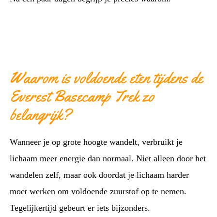
Waarom is voldoende eten tijdens de
Everest Basecamp Trek zo
belangrijk?
Wanneer je op grote hoogte wandelt, verbruikt je
lichaam meer energie dan normaal. Niet alleen door het
wandelen zelf, maar ook doordat je lichaam harder
moet werken om voldoende zuurstof op te nemen.
Tegelijkertijd gebeurt er iets bijzonders.