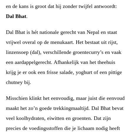
en de kans is groot dat hij zonder twijfel antwoordt:
Dal Bhat
.
Dal Bhat is hét nationale gerecht van Nepal en staat
vrijwel overal op de menukaart. Het bestaat uit rijst,
linzensoep (dal), verschillende groentecurry’s en vaak
een aardappelgerecht. Afhankelijk van het theehuis
krijg je er ook een frisse salade, yoghurt of een pittige
chutney bij.
Misschien klinkt het eenvoudig, maar juist die eenvoud
maakt het zo’n goede trekkingmaaltijd. Dal Bhat bevat
veel koolhydraten, eiwitten en groenten. Dat zijn
precies de voedingsstoffen die je lichaam nodig heeft