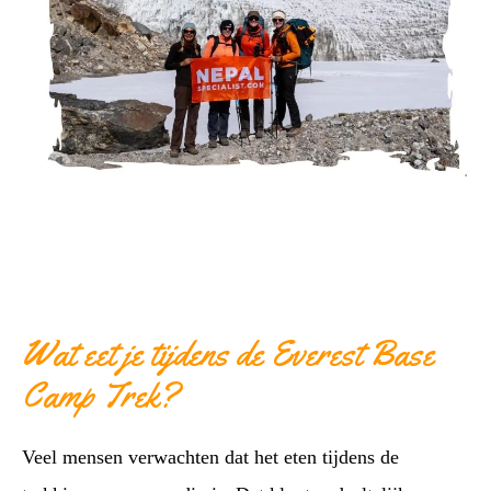
Wat eet je tijdens de Everest Base
Camp Trek?
Veel mensen verwachten dat het eten tijdens de