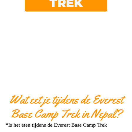
TREK
Wat eet je tijdens de Everest
Base Camp Trek in Nepal?
“Is het eten tijdens de Everest Base Camp Trek