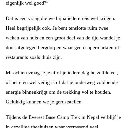
eigenlijk wel goed?”
Dat is een vraag die we bijna iedere reis wel krijgen.
Heel begrijpelijk ook. Je bent tenslotte ruim twee
weken van huis en een groot deel van de tijd wandel je
door afgelegen bergdorpen waar geen supermarkten of
restaurants zoals thuis zijn.
Misschien vraag je je af of je iedere dag hetzelfde eet,
of het eten wel veilig is of dat je onderweg voldoende
energie binnenkrijgt om de trekking vol te houden.
Gelukkig kunnen we je geruststellen.
Tijdens de Everest Base Camp Trek in Nepal verblijf je
in gezellige theehuizen waar verrassend veel