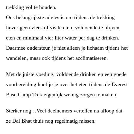
trekking vol te houden.
Ons belangrijkste advies is om tijdens de trekking
liever geen vlees of vis te eten, voldoende te blijven
eten en minimaal vier liter water per dag te drinken.
Daarmee ondersteun je niet alleen je lichaam tijdens het
wandelen, maar ook tijdens het acclimatiseren.
Met de juiste voeding, voldoende drinken en een goede
voorbereiding hoef je je over het eten tijdens de Everest
Base Camp Trek eigenlijk weinig zorgen te maken.
Sterker nog…Veel deelnemers vertellen na afloop dat
ze Dal Bhat thuis nog regelmatig missen.