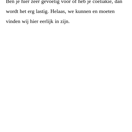
Ben je hier zeer gevoelig voor of heb je coeliakie, dan
wordt het erg lastig. Helaas, we kunnen en moeten
vinden wij hier eerlijk in zijn.