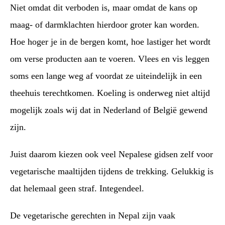
Niet omdat dit verboden is, maar omdat de kans op
maag- of darmklachten hierdoor groter kan worden.
Hoe hoger je in de bergen komt, hoe lastiger het wordt
om verse producten aan te voeren. Vlees en vis leggen
soms een lange weg af voordat ze uiteindelijk in een
theehuis terechtkomen. Koeling is onderweg niet altijd
mogelijk zoals wij dat in Nederland of België gewend
zijn.
Juist daarom kiezen ook veel Nepalese gidsen zelf voor
vegetarische maaltijden tijdens de trekking. Gelukkig is
dat helemaal geen straf. Integendeel.
De vegetarische gerechten in Nepal zijn vaak