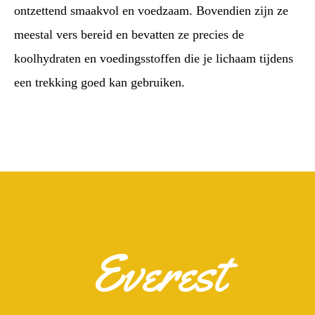
ontzettend smaakvol en voedzaam. Bovendien zijn ze
meestal vers bereid en bevatten ze precies de
koolhydraten en voedingsstoffen die je lichaam tijdens
een trekking goed kan gebruiken.
Everest