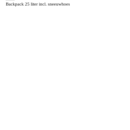
Backpack 25 liter incl. sneeuwhoes