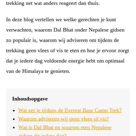
trekking net wat anders reageert dan thuis.
In deze blog vertellen we welke gerechten je kunt
verwachten, waarom Dal Bhat onder Nepalese gidsen
zo populair is, waarom wij adviseren om tijdens de
trekking geen vlees of vis te eten en hoe je ervoor zorgt
dat je iedere dag voldoende energie hebt om optimaal
van de Himalaya te genieten.
Inhoudsopgave
Wat eet je tijdens de Everest Base Camp Trek?
Waarom adviseren wij geen vlees of vis?
Wat is Dal Bhat en waarom eten Nepalese
gidsen dit iedere dag?