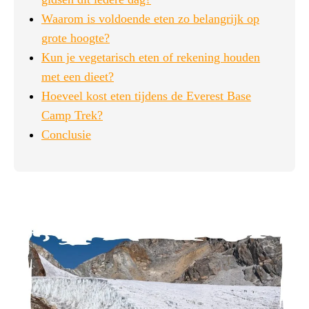
Waarom is voldoende eten zo belangrijk op
grote hoogte?
Kun je vegetarisch eten of rekening houden
met een dieet?
Hoeveel kost eten tijdens de Everest Base
Camp Trek?
Conclusie