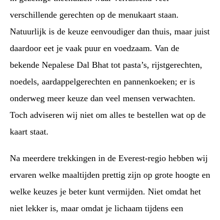
verschillende gerechten op de menukaart staan.
Natuurlijk is de keuze eenvoudiger dan thuis, maar juist
daardoor eet je vaak puur en voedzaam. Van de
bekende Nepalese Dal Bhat tot pasta’s, rijstgerechten,
noedels, aardappelgerechten en pannenkoeken; er is
onderweg meer keuze dan veel mensen verwachten.
Toch adviseren wij niet om alles te bestellen wat op de
kaart staat.
Na meerdere trekkingen in de Everest-regio hebben wij
ervaren welke maaltijden prettig zijn op grote hoogte en
welke keuzes je beter kunt vermijden. Niet omdat het
niet lekker is, maar omdat je lichaam tijdens een