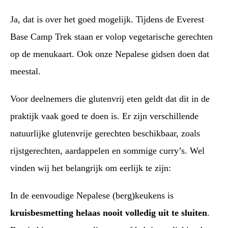
Ja, dat is over het goed mogelijk. Tijdens de Everest
Base Camp Trek staan er volop vegetarische gerechten
op de menukaart. Ook onze Nepalese gidsen doen dat
meestal.
Voor deelnemers die glutenvrij eten geldt dat dit in de
praktijk vaak goed te doen is. Er zijn verschillende
natuurlijke glutenvrije gerechten beschikbaar, zoals
rijstgerechten, aardappelen en sommige curry’s. Wel
vinden wij het belangrijk om eerlijk te zijn:
In de eenvoudige Nepalese (berg)keukens is
kruisbesmetting helaas nooit volledig uit te sluiten
.