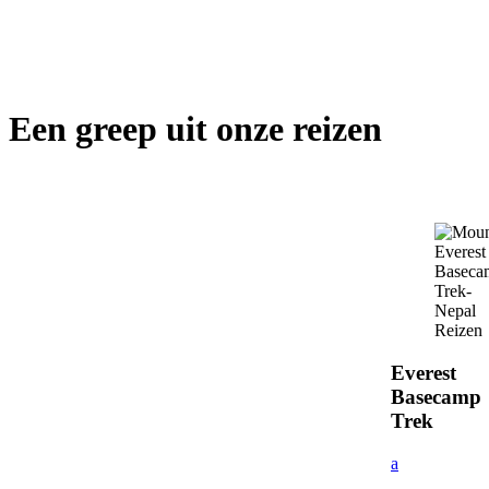
Een greep uit onze reizen
Everest
Basecamp
Trek
a