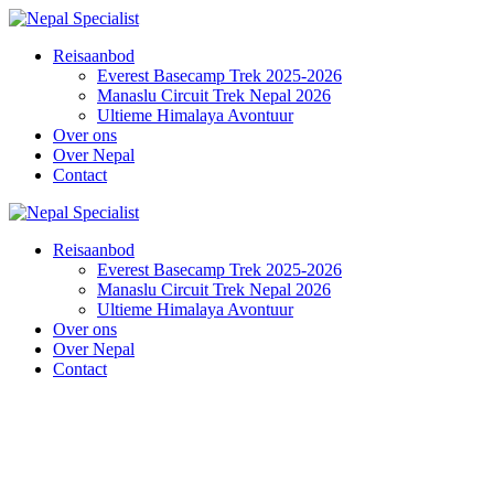
Reisaanbod
Everest Basecamp Trek 2025-2026
Manaslu Circuit Trek Nepal 2026
Ultieme Himalaya Avontuur
Over ons
Over Nepal
Contact
Reisaanbod
Everest Basecamp Trek 2025-2026
Manaslu Circuit Trek Nepal 2026
Ultieme Himalaya Avontuur
Over ons
Over Nepal
Contact