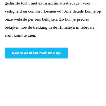
gedurfde tocht met extra acclimatisatiedagen voor
veiligheid en comfort. Benieuwd? Alle details kun je op
onze website per reis bekijken. Zo kun je precies
bekijken hoe de trekking in de Himalaya in februari
eruit komt te zien.
Neem contact met ons op