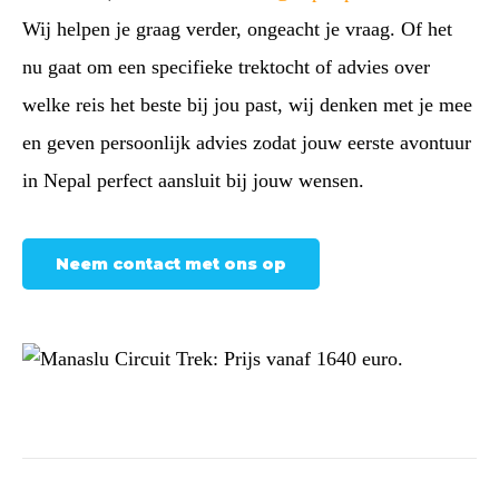
Wij helpen je graag verder, ongeacht je vraag. Of het
nu gaat om een specifieke trektocht of advies over
welke reis het beste bij jou past, wij denken met je mee
en geven persoonlijk advies zodat jouw eerste avontuur
in Nepal perfect aansluit bij jouw wensen.
Neem contact met ons op