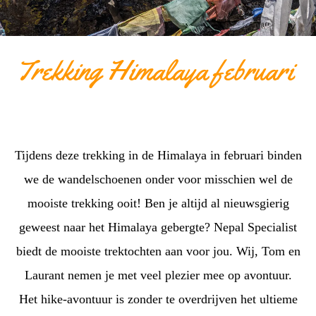
Trekking Himalaya februari
Tijdens deze trekking in de Himalaya in februari binden
we de wandelschoenen onder voor misschien wel de
mooiste trekking ooit! Ben je altijd al nieuwsgierig
geweest naar het Himalaya gebergte? Nepal Specialist
biedt de mooiste trektochten aan voor jou. Wij, Tom en
Laurant nemen je met veel plezier mee op avontuur.
Het hike-avontuur is zonder te overdrijven het ultieme