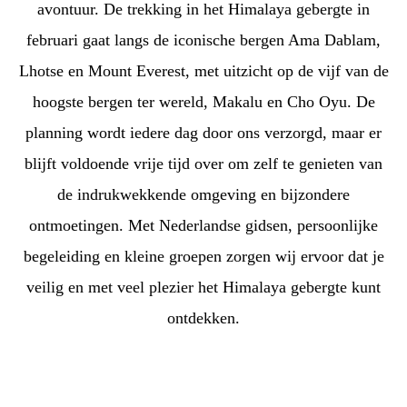
avontuur. De trekking in het Himalaya gebergte in
februari gaat langs de iconische bergen Ama Dablam,
Lhotse en Mount Everest, met uitzicht op de vijf van de
hoogste bergen ter wereld, Makalu en Cho Oyu. De
planning wordt iedere dag door ons verzorgd, maar er
blijft voldoende vrije tijd over om zelf te genieten van
de indrukwekkende omgeving en bijzondere
ontmoetingen. Met Nederlandse gidsen, persoonlijke
begeleiding en kleine groepen zorgen wij ervoor dat je
veilig en met veel plezier het Himalaya gebergte kunt
ontdekken.