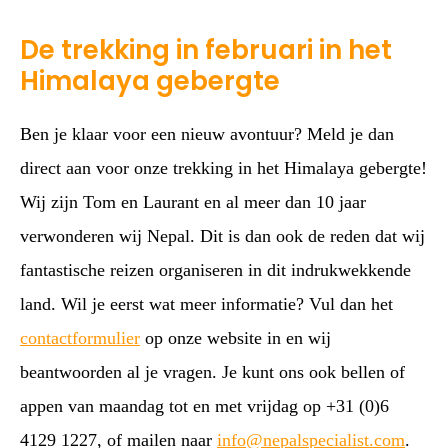
De trekking in februari in het
Himalaya gebergte
Ben je klaar voor een nieuw avontuur? Meld je dan
direct aan voor onze trekking in het Himalaya gebergte!
Wij zijn Tom en Laurant en al meer dan 10 jaar
verwonderen wij Nepal. Dit is dan ook de reden dat wij
fantastische reizen organiseren in dit indrukwekkende
land. Wil je eerst wat meer informatie? Vul dan het
contactformulier
op onze website in en wij
beantwoorden al je vragen. Je kunt ons ook bellen of
appen van maandag tot en met vrijdag op +31 (0)6
4129 1227, of mailen naar
info@nepalspecialist.com
.