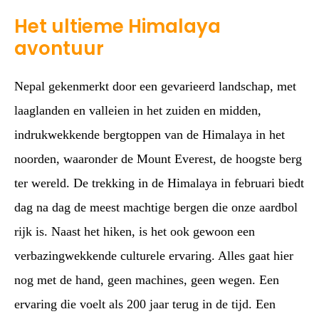
Het ultieme Himalaya
avontuur
Nepal gekenmerkt door een gevarieerd landschap, met
laaglanden en valleien in het zuiden en midden,
indrukwekkende bergtoppen van de Himalaya in het
noorden, waaronder de Mount Everest, de hoogste berg
ter wereld. De trekking in de Himalaya in februari biedt
dag na dag de meest machtige bergen die onze aardbol
rijk is. Naast het hiken, is het ook gewoon een
verbazingwekkende culturele ervaring. Alles gaat hier
nog met de hand, geen machines, geen wegen. Een
ervaring die voelt als 200 jaar terug in de tijd. Een