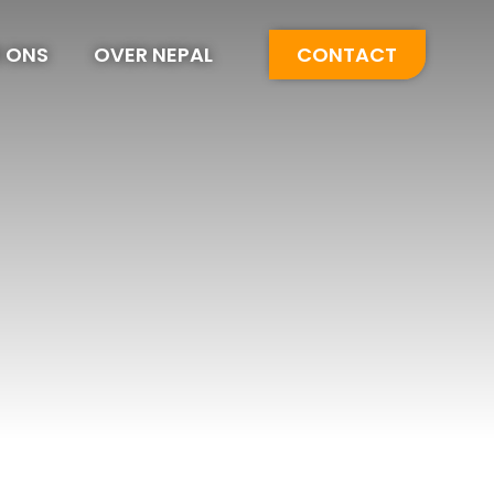
 ONS
OVER NEPAL
CONTACT