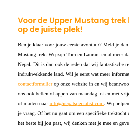
Voor de Upper Mustang trek b
op de juiste plek!
Ben je klaar voor jouw eerste avontuur? Meld je dan
Mustang trek. Wij zijn Tom en Laurant en al meer d
Nepal. Dit is dan ook de reden dat wij fantastische re
indrukwekkende land. Wil je eerst wat meer informat
contactformulier
op onze website in en wij beantwoor
ons ook bellen of appen van maandag tot en met vri
of mailen naar
info@nepalspecialist.com
. Wij helpen
je vraag. Of het nu gaat om een specifieke trektocht 
het beste bij jou past, wij denken met je mee en gev