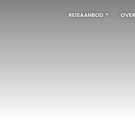
REISAANBOD
OVER