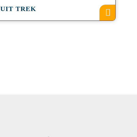
UIT TREK