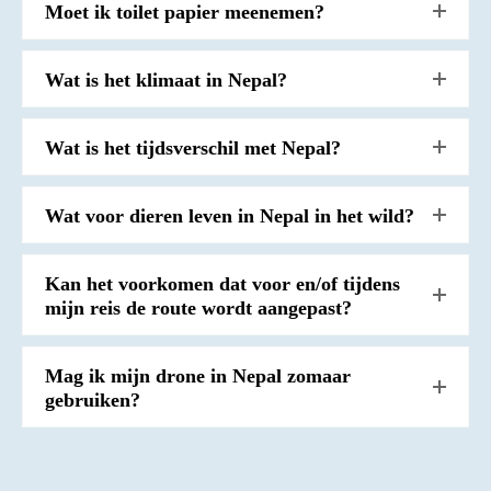
Moet ik toilet papier meenemen?
Wat is het klimaat in Nepal?
Wat is het tijdsverschil met Nepal?
Wat voor dieren leven in Nepal in het wild?
Kan het voorkomen dat voor en/of tijdens
mijn reis de route wordt aangepast?
Mag ik mijn drone in Nepal zomaar
gebruiken?