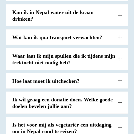
Kan ik in Nepal water uit de kraan
drinken?
Wat kan ik qua transport verwachten?
Waar laat ik mijn spullen die ik tijdens mijn
trektocht niet nodig heb?
Hoe laat moet ik uitchecken?
Ik wil graag een donatie doen. Welke goede
doelen bevelen jullie aan?
Is het voor mij als vegetariër een uitdaging
om in Nepal rond te reizen?