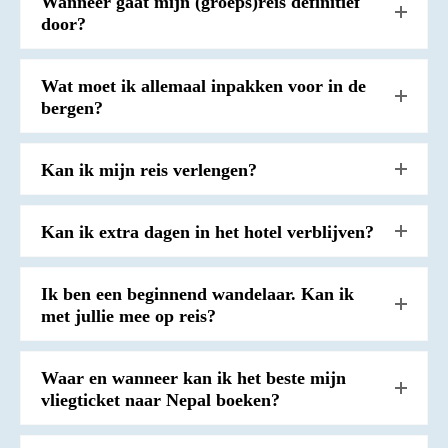
Wanneer gaat mijn (groeps)reis definitief
door?
Wat moet ik allemaal inpakken voor in de
bergen?
Kan ik mijn reis verlengen?
Kan ik extra dagen in het hotel verblijven?
Ik ben een beginnend wandelaar. Kan ik
met jullie mee op reis?
Waar en wanneer kan ik het beste mijn
vliegticket naar Nepal boeken?