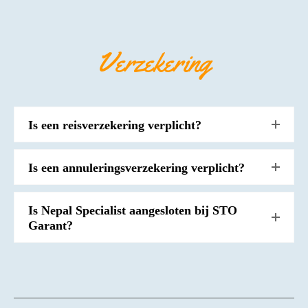
Verzekering
Is een reisverzekering verplicht?
Is een annuleringsverzekering verplicht?
Is Nepal Specialist aangesloten bij STO
Garant?