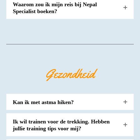
Waarom zou ik mijn reis bij Nepal
Specialist boeken?
Gezondheid
Kan ik met astma hiken?
Ik wil trainen voor de trekking. Hebben
jullie training tips voor mij?