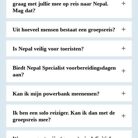
graag met jullie mee op reis naar Nepal.
Mag dat?
Uit hoeveel mensen bestaat een groepsreis?
Is Nepal veilig voor toeristen?
Biedt Nepal Specialist voorbereidingsdagen
aan?
Kan ik mijn powerbank meenemen?
Ik ben een solo reiziger. Kan ik dan met de
groepsreis mee?