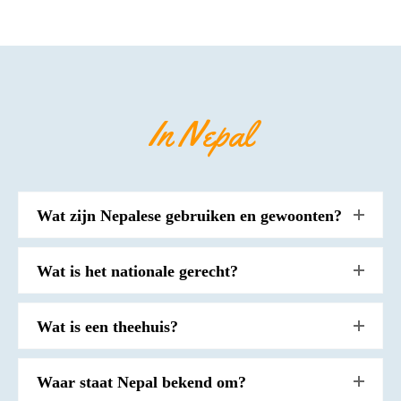
In Nepal
Wat zijn Nepalese gebruiken en gewoonten?
Wat is het nationale gerecht?
Wat is een theehuis?
Waar staat Nepal bekend om?