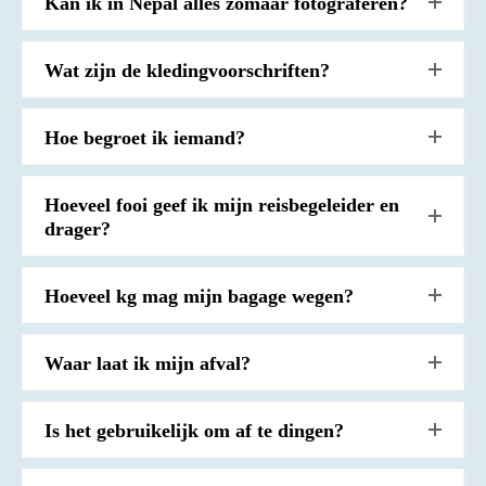
Kan ik in Nepal alles zomaar fotograferen?
Wat zijn de kledingvoorschriften?
Hoe begroet ik iemand?
Hoeveel fooi geef ik mijn reisbegeleider en
drager?
Hoeveel kg mag mijn bagage wegen?
Waar laat ik mijn afval?
Is het gebruikelijk om af te dingen?