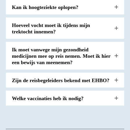
Kan ik hoogteziekte oplopen?
Hoeveel vocht moet ik tijdens mijn
trektocht innemen?
Ik moet vanwege mijn gezondheid
medicijnen mee op reis nemen. Moet ik hier
een bewijs van meenemen?
Zijn de reisbegeleiders bekend met EHBO?
Welke vaccinaties heb ik nodig?