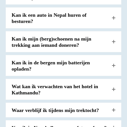
Kan ik een auto in Nepal huren of
besturen?
Kan ik mijn (berg)schoenen na mijn
trekking aan iemand doneren?
Kan ik in de bergen mijn batterijen
opladen?
Wat kan ik verwachten van het hotel in
Kathmandu?
Waar verblijf ik tijdens mijn trektocht?