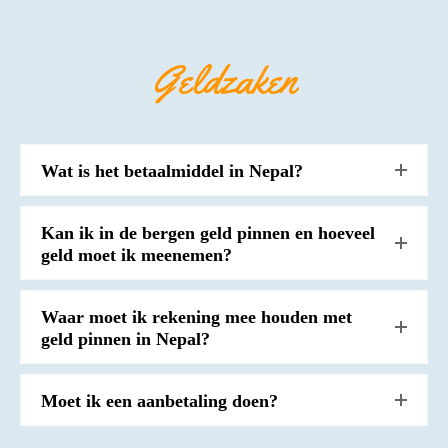
Geldzaken
Wat is het betaalmiddel in Nepal?
Kan ik in de bergen geld pinnen en hoeveel
geld moet ik meenemen?
Waar moet ik rekening mee houden met
geld pinnen in Nepal?
Moet ik een aanbetaling doen?